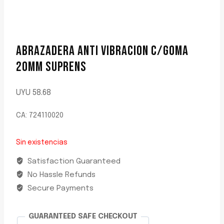
ABRAZADERA ANTI VIBRACION C/GOMA
20MM SUPRENS
UYU
58.68
CA: 724110020
Sin existencias
Satisfaction Guaranteed
No Hassle Refunds
Secure Payments
GUARANTEED SAFE CHECKOUT