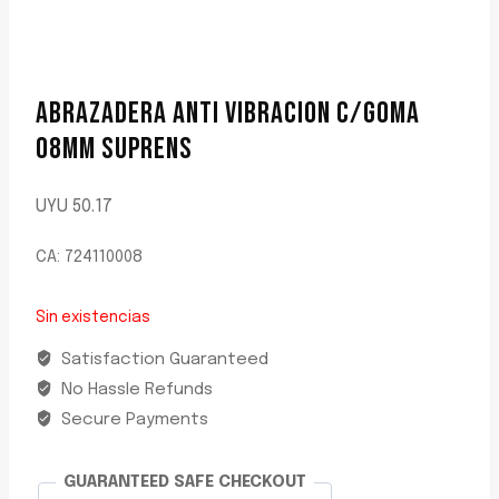
ABRAZADERA ANTI VIBRACION C/GOMA
08MM SUPRENS
UYU
50.17
CA: 724110008
Sin existencias
Satisfaction Guaranteed
No Hassle Refunds
Secure Payments
GUARANTEED SAFE CHECKOUT